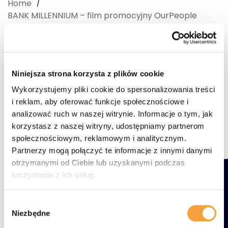
Home
BANK MILLENNIUM – film promocyjny OurPeople
Niniejsza strona korzysta z plików cookie
Wykorzystujemy pliki cookie do spersonalizowania treści
i reklam, aby oferować funkcje społecznościowe i
analizować ruch w naszej witrynie. Informacje o tym, jak
korzystasz z naszej witryny, udostępniamy partnerom
społecznościowym, reklamowym i analitycznym.
Partnerzy mogą połączyć te informacje z innymi danymi
otrzymanymi od Ciebie lub uzyskanymi podczas
korzystania z ich usług.
Wybór
Niezbędne
zgody